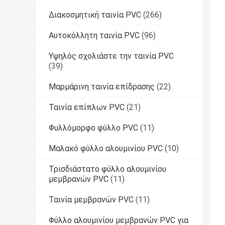
Διακοσμητική ταινία PVC
(266)
Αυτοκόλλητη ταινία PVC
(96)
Υψηλός σχολιάστε την ταινία PVC
(39)
Μαρμάρινη ταινία επίδρασης
(22)
Ταινία επίπλων PVC
(21)
Φυλλόμορφο φύλλο PVC
(11)
Μαλακό φύλλο αλουμινίου PVC
(10)
Τρισδιάστατο φύλλο αλουμινίου
μεμβρανών PVC
(11)
Ταινία μεμβρανών PVC
(11)
Φύλλο αλουμινίου μεμβρανών PVC για