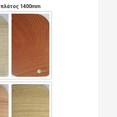
, πλάτος 1400mm