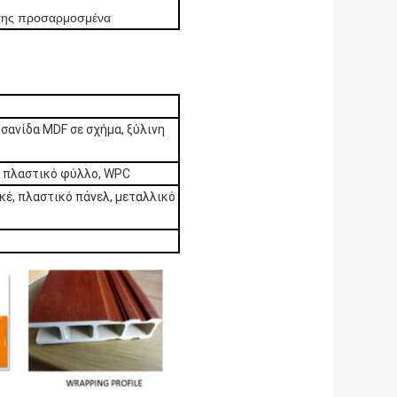
πίσης προσαρμοσμένα
σανίδα MDF σε σχήμα, ξύλινη
, πλαστικό φύλλο, WPC
κέ, πλαστικό πάνελ, μεταλλικό