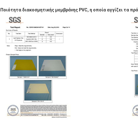
Ποιότητα διακοσμητικής μεμβράνης PVC, η οποία αγγίζει τα π