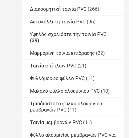
Διακοσμητική ταινία PVC
(266)
Αυτοκόλλητη ταινία PVC
(96)
Υψηλός σχολιάστε την ταινία PVC
(39)
Μαρμάρινη ταινία επίδρασης
(22)
Ταινία επίπλων PVC
(21)
Φυλλόμορφο φύλλο PVC
(11)
Μαλακό φύλλο αλουμινίου PVC
(10)
Τρισδιάστατο φύλλο αλουμινίου
μεμβρανών PVC
(11)
Ταινία μεμβρανών PVC
(11)
Φύλλο αλουμινίου μεμβρανών PVC για