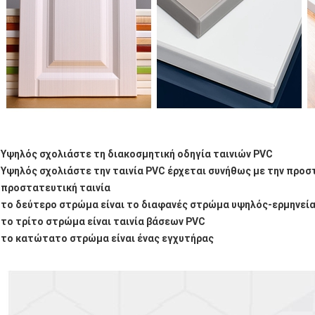
Υψηλός σχολιάστε τη διακοσμητική οδηγία ταινιών PVC
Υψηλός σχολιάστε την ταινία PVC έρχεται συνήθως με την προστ
προστατευτική ταινία
το δεύτερο στρώμα είναι το διαφανές στρώμα υψηλός-ερμηνεί
το τρίτο στρώμα είναι ταινία βάσεων PVC
το κατώτατο στρώμα είναι ένας εγχυτήρας